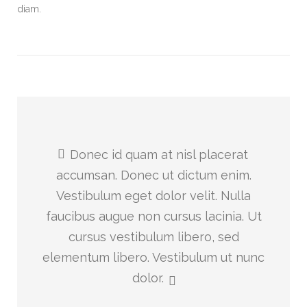
diam.
Donec id quam at nisl placerat
accumsan. Donec ut dictum enim.
Vestibulum eget dolor velit. Nulla
faucibus augue non cursus lacinia. Ut
cursus vestibulum libero, sed
elementum libero. Vestibulum ut nunc
dolor.