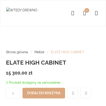
0
Strona główna
/
Meble
/
ELATE HIGH CABINET
ELATE HIGH CABINET
15 300,00
zł
Produkt dostępny na zamówienie
DODAJ DO KOSZYKA