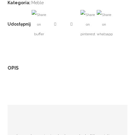
Kategoria:
Meble
Udostępnij
OPIS