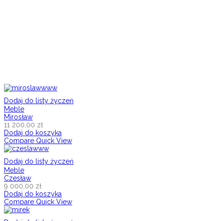
Dodaj do listy życzeń
Meble
Mirosław
11 200,00
zł
Dodaj do koszyka
Compare
Quick View
Dodaj do listy życzeń
Meble
Czesław
9 000,00
zł
Dodaj do koszyka
Compare
Quick View