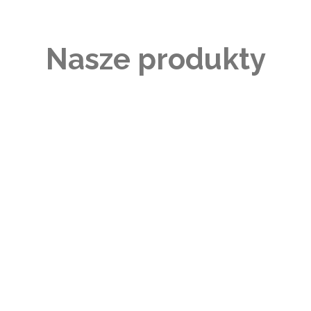
Nasze produkty