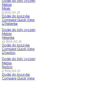
Dodaj do listy życzeń
Meble
Mirek
9 900,00
zł
Dodaj do koszyka
Compare
Quick View
Dodaj do listy życzeń
Meble
Helenka
12 800,00
zł
Dodaj do koszyka
Compare
Quick View
Dodaj do listy życzeń
Meble
Radzio
2 600,00
zł
Dodaj do koszyka
Compare
Quick View