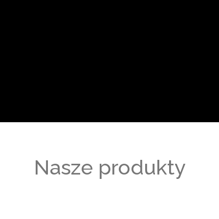
Nasze produkty